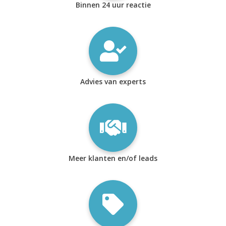
Binnen 24 uur reactie
Advies van experts
Meer klanten en/of leads