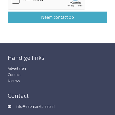
Handige links
Adverteren
Contact
Nieuws
Contact
info@seomarktplaats.nl