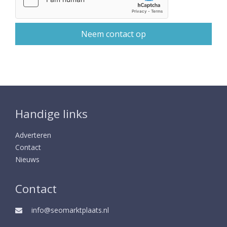
Handige links
Adverteren
Contact
Nieuws
Contact
info@seomarktplaats.nl