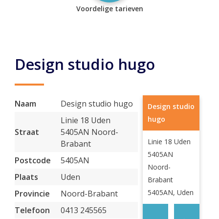
Voordelige tarieven
Design studio hugo
Naam
Design studio hugo
Design studio
hugo
Linie 18 Uden
Straat
5405AN Noord-
Linie 18 Uden
Brabant
5405AN
Postcode
5405AN
Noord-
Plaats
Uden
Brabant
5405AN, Uden
Provincie
Noord-Brabant
Telefoon
0413 245565