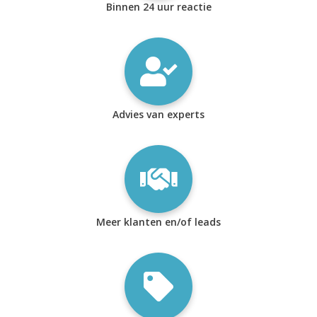
Binnen 24 uur reactie
Advies van experts
Meer klanten en/of leads