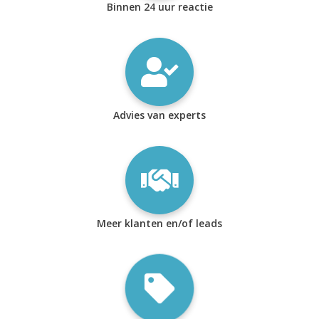
Binnen 24 uur reactie
Advies van experts
Meer klanten en/of leads