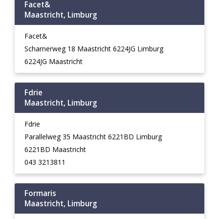
Facet&
Maastricht, Limburg
Facet&
Scharnerweg 18 Maastricht 6224JG Limburg
6224JG Maastricht
Fdrie
Maastricht, Limburg
Fdrie
Parallelweg 35 Maastricht 6221BD Limburg
6221BD Maastricht
043 3213811
Formaris
Maastricht, Limburg