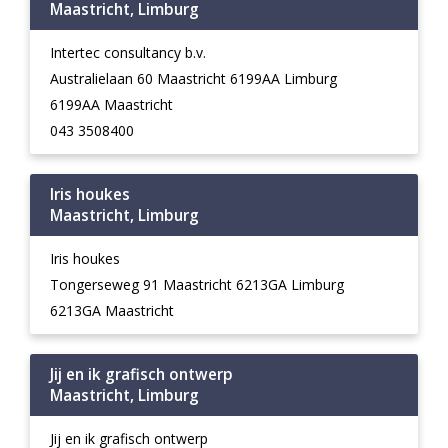
Maastricht, Limburg
Intertec consultancy b.v.
Australielaan 60 Maastricht 6199AA Limburg
6199AA Maastricht
043 3508400
Iris houkes
Maastricht, Limburg
Iris houkes
Tongerseweg 91 Maastricht 6213GA Limburg
6213GA Maastricht
Jij en ik grafisch ontwerp
Maastricht, Limburg
Jij en ik grafisch ontwerp