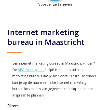
Voordelige tarieven
Internet marketing
bureau in Maastricht
Een internet marketing bureau in Maastricht vinden?
De
SEO Marktplaats
helpt! Het aantal internet
marketing bureaus dat je hier vindt, is
102
. Hieronder
kun je op de naam van elke internet marketing
bureau kiezen om zijn gegevens te bekijken en een
afspraak te plannen.
Filters