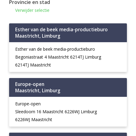
Provincie en stad
Verwijder selectie
Esther van de beek media-productieburo
Maastricht, Limburg
Esther van de beek media-productieburo
Begoniastraat 4 Maastricht 6214TJ Limburg
6214TJ Maastricht
Europe-open
Maastricht, Limburg
Europe-open
Sleedoorn 16 Maastricht 6226WJ Limburg
6226WJ Maastricht