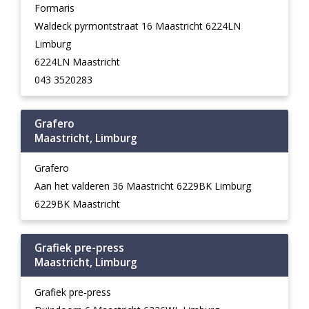
Formaris
Waldeck pyrmontstraat 16 Maastricht 6224LN
Limburg
6224LN Maastricht
043 3520283
Grafero
Maastricht, Limburg
Grafero
Aan het valderen 36 Maastricht 6229BK Limburg
6229BK Maastricht
Grafiek pre-press
Maastricht, Limburg
Grafiek pre-press