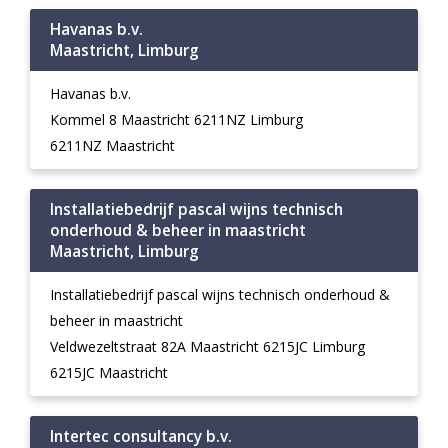
Havanas b.v.
Maastricht, Limburg
Havanas b.v.
Kommel 8 Maastricht 6211NZ Limburg
6211NZ Maastricht
Installatiebedrijf pascal wijns technisch
onderhoud & beheer in maastricht
Maastricht, Limburg
Installatiebedrijf pascal wijns technisch onderhoud &
beheer in maastricht
Veldwezeltstraat 82A Maastricht 6215JC Limburg
6215JC Maastricht
Intertec consultancy b.v.