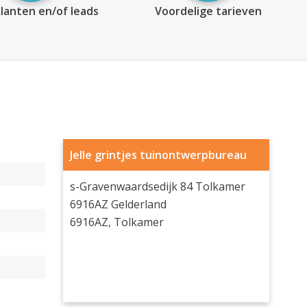
lanten en/of leads
Voordelige tarieven
Jelle grintjes tuinontwerpbureau
s-Gravenwaardsedijk 84 Tolkamer
6916AZ Gelderland
6916AZ, Tolkamer