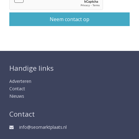
Handige links
Adverteren
Contact
Nieuws
Contact
info@seomarktplaats.nl