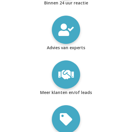
Binnen 24 uur reactie
Advies van experts
Meer klanten en/of leads