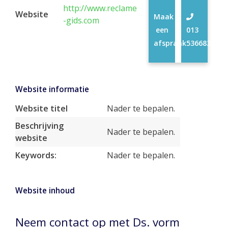
http://www.reclame
Website
Maak
-gids.com
een
013
afspraak
5366833
Website informatie
Website titel
Nader te bepalen.
Beschrijving
Nader te bepalen.
website
Keywords:
Nader te bepalen.
Website inhoud
Neem contact op met Ds. vorm