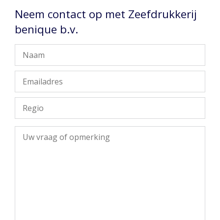
Neem contact op met Zeefdrukkerij
benique b.v.