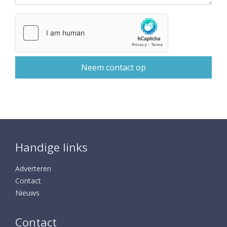
Handige links
Adverteren
Contact
Nieuws
Contact