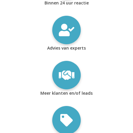
Binnen 24 uur reactie
Advies van experts
Meer klanten en/of leads