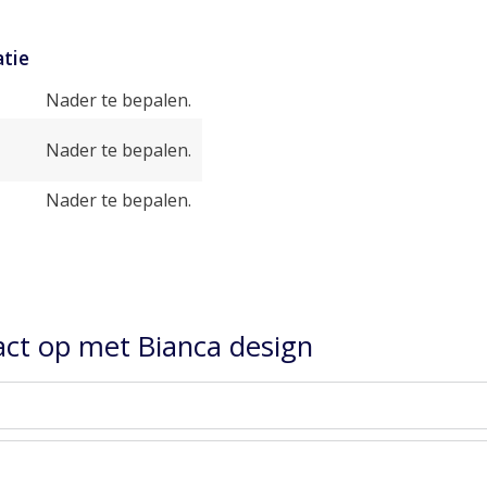
tie
Nader te bepalen.
Nader te bepalen.
Nader te bepalen.
ct op met Bianca design