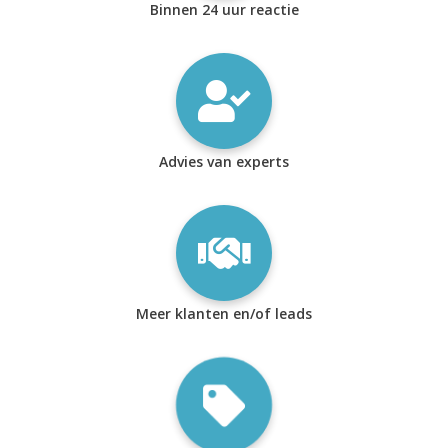
Binnen 24 uur reactie
Advies van experts
Meer klanten en/of leads