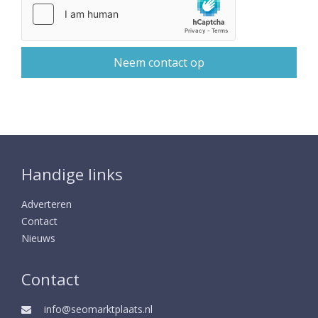
Handige links
Adverteren
Contact
Nieuws
Contact
info@seomarktplaats.nl