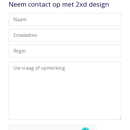
Neem contact op met 2xd design