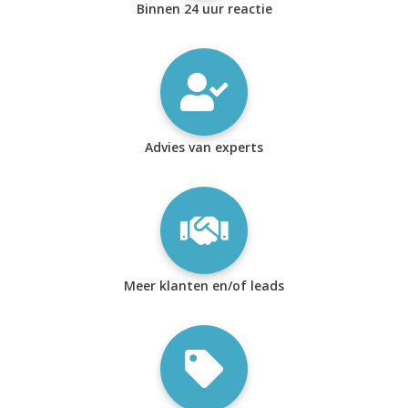
Binnen 24 uur reactie
Advies van experts
Meer klanten en/of leads