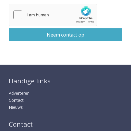
Handige links
Adverteren
Contact
Nieuws
Contact