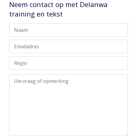
Neem contact op met Delanwa
training en tekst