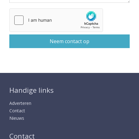
Handige links
Adverteren
Contact
Nieuws
Contact