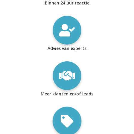
Binnen 24 uur reactie
Advies van experts
Meer klanten en/of leads