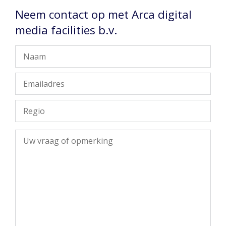
Neem contact op met Arca digital
media facilities b.v.