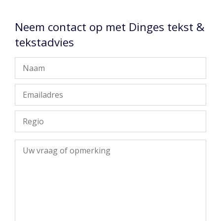
Neem contact op met Dinges tekst &
tekstadvies