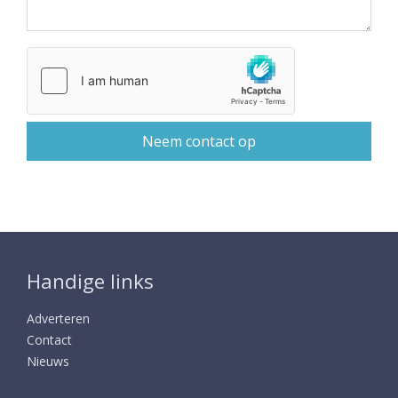
Handige links
Adverteren
Contact
Nieuws