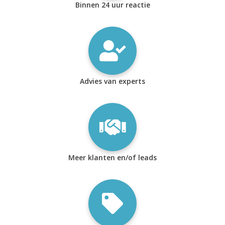
Binnen 24 uur reactie
Advies van experts
Meer klanten en/of leads