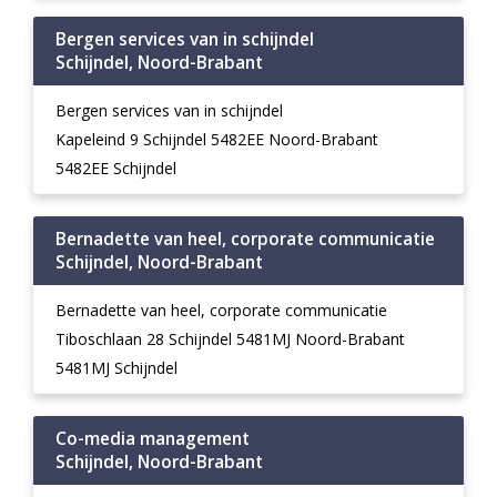
Bergen services van in schijndel
Schijndel, Noord-Brabant
Bergen services van in schijndel
Kapeleind 9 Schijndel 5482EE Noord-Brabant
5482EE Schijndel
Bernadette van heel, corporate communicatie
Schijndel, Noord-Brabant
Bernadette van heel, corporate communicatie
Tiboschlaan 28 Schijndel 5481MJ Noord-Brabant
5481MJ Schijndel
Co-media management
Schijndel, Noord-Brabant