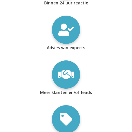
Binnen 24 uur reactie
Advies van experts
Meer klanten en/of leads