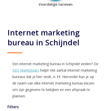
Voordelige tarieven
Internet marketing
bureau in Schijndel
Een internet marketing bureau in Schijndel vinden? De
SEO Marktplaats
helpt! Het aantal internet marketing
bureaus dat je hier vindt, is
11
. Hieronder kun je op
de naam van elke internet marketing bureau kiezen
om zijn gegevens te bekijken en een afspraak te
plannen.
Filters