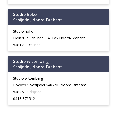
Studio hoko
Schijndel, Noord-Brabant
Studio hoko
Plein 13a Schijndel 5481VS Noord-Brabant
5481VS Schijndel
Studio wittenberg
Schijndel, Noord-Brabant
Studio wittenberg
Hoeves 1 Schijndel 5482NL Noord-Brabant
5482NL Schijndel
0413 376512