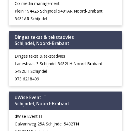
Co-media management
Plein 194426 Schijndel 5481AR Noord-Brabant
5481AR Schijndel
Dinges tekst & tekstadvies
Schijndel, Noord-Brabant
Dinges tekst & tekstadvies
Lariestraat 3 Schijndel 5482LH Noord-Brabant
5482LH Schijndel
073 6218409
dWise Event IT
Schijndel, Noord-Brabant
dWise Event IT
Galvaniweg 25A Schijndel 5482TN