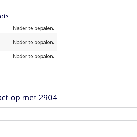
tie
Nader te bepalen.
Nader te bepalen.
Nader te bepalen.
ct op met 2904