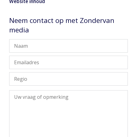
Website inhoud
Neem contact op met Zondervan
media