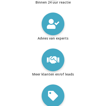
Binnen 24 uur reactie
Advies van experts
Meer klanten en/of leads