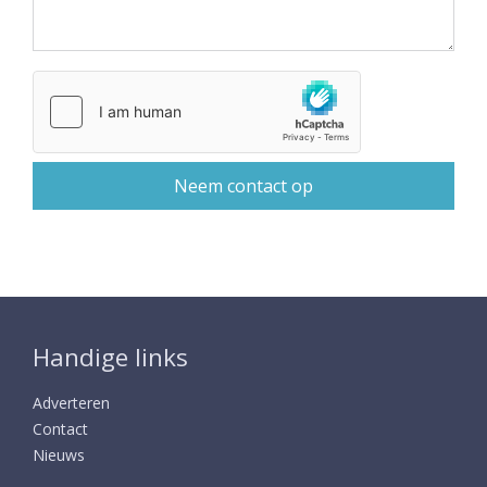
Handige links
Adverteren
Contact
Nieuws