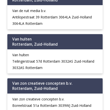
Rotterdam, Zuid-Holland
Van de ruit media b.v.
Antilopestraat 39 Rotterdam 3064LA Zuid-Holland
3064LA Rotterdam
Van hulten
Rotterdam, Zuid-Holland
Van hulten
Teilingerstraat 57d Rotterdam 3032AS Zuid-Holland
3032AS Rotterdam
Van zon creatieve concepten b.v.
Rotterdam, Zuid-Holland
Van zon creatieve concepten b.v.
Boreelstraat 51a Rotterdam 3039WJ Zuid-Holland