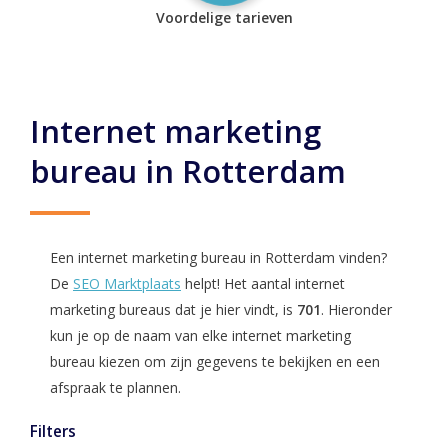
Voordelige tarieven
Internet marketing
bureau in Rotterdam
Een internet marketing bureau in Rotterdam vinden?
De
SEO Marktplaats
helpt! Het aantal internet
marketing bureaus dat je hier vindt, is
701
. Hieronder
kun je op de naam van elke internet marketing
bureau kiezen om zijn gegevens te bekijken en een
afspraak te plannen.
Filters