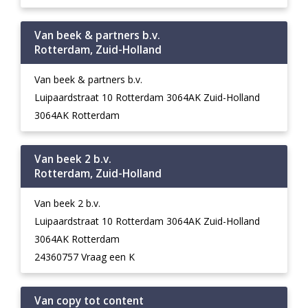
Van beek & partners b.v.
Rotterdam, Zuid-Holland
Van beek & partners b.v.
Luipaardstraat 10 Rotterdam 3064AK Zuid-Holland
3064AK Rotterdam
Van beek 2 b.v.
Rotterdam, Zuid-Holland
Van beek 2 b.v.
Luipaardstraat 10 Rotterdam 3064AK Zuid-Holland
3064AK Rotterdam
24360757 Vraag een K
Van copy tot content