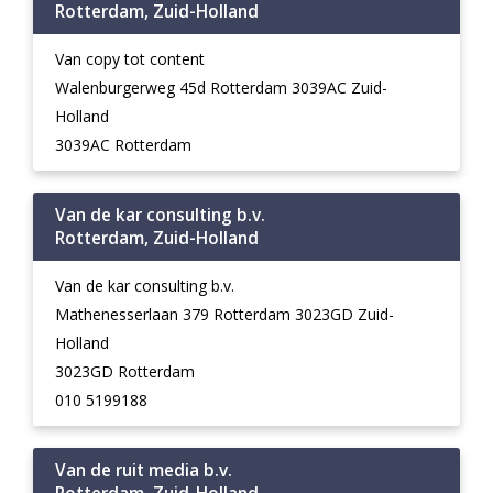
Rotterdam, Zuid-Holland
Van copy tot content
Walenburgerweg 45d Rotterdam 3039AC Zuid-
Holland
3039AC Rotterdam
Van de kar consulting b.v.
Rotterdam, Zuid-Holland
Van de kar consulting b.v.
Mathenesserlaan 379 Rotterdam 3023GD Zuid-
Holland
3023GD Rotterdam
010 5199188
Van de ruit media b.v.