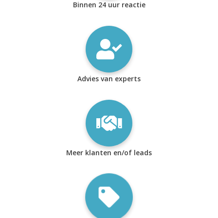
Binnen 24 uur reactie
Advies van experts
Meer klanten en/of leads