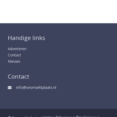
Handige links
Adverteren
Contact
Nieuws
Contact
info@seomarktplaats.nl