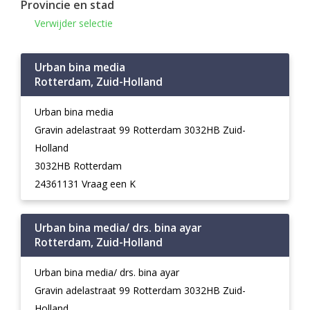
Provincie en stad
Verwijder selectie
Urban bina media
Rotterdam, Zuid-Holland
Urban bina media
Gravin adelastraat 99 Rotterdam 3032HB Zuid-
Holland
3032HB Rotterdam
24361131 Vraag een K
Urban bina media/ drs. bina ayar
Rotterdam, Zuid-Holland
Urban bina media/ drs. bina ayar
Gravin adelastraat 99 Rotterdam 3032HB Zuid-
Holland