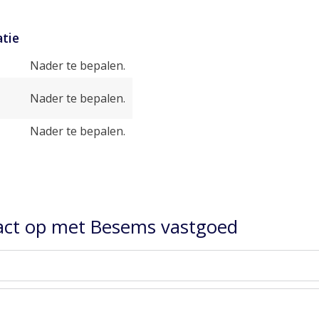
tie
Nader te bepalen.
Nader te bepalen.
Nader te bepalen.
ct op met Besems vastgoed