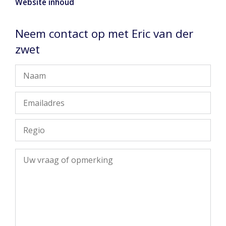
Website inhoud
Neem contact op met Eric van der
zwet