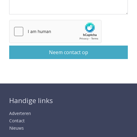
Handige links
Adverteren
Contact
Nieuws