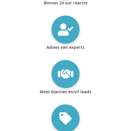
Binnen 24 uur reactie
Advies van experts
Meer klanten en/of leads