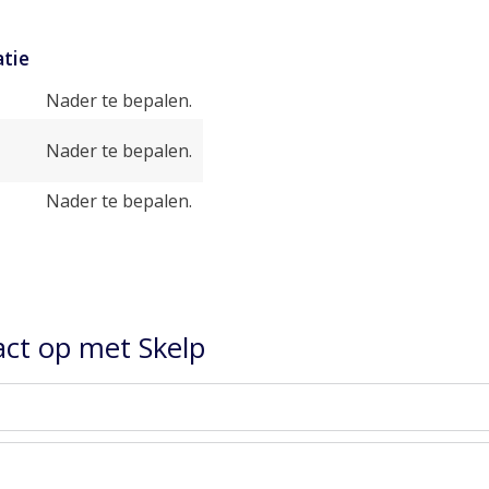
tie
Nader te bepalen.
Nader te bepalen.
Nader te bepalen.
ct op met Skelp