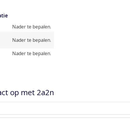
tie
Nader te bepalen.
Nader te bepalen.
Nader te bepalen.
ct op met 2a2n