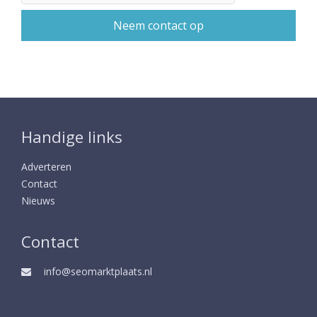
Handige links
Adverteren
Contact
Nieuws
Contact
info@seomarktplaats.nl