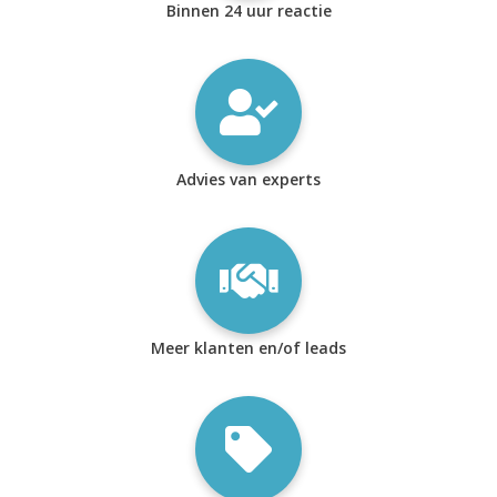
Binnen 24 uur reactie
Advies van experts
Meer klanten en/of leads