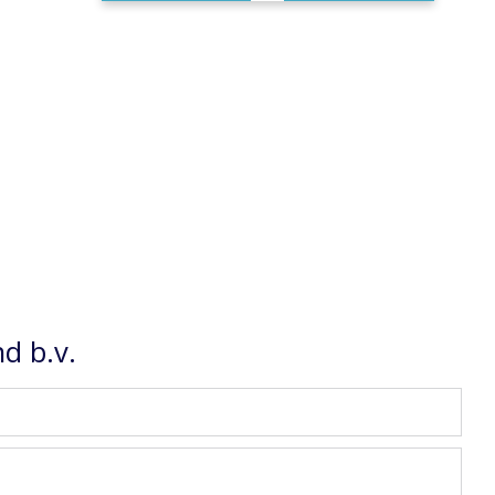
d b.v.