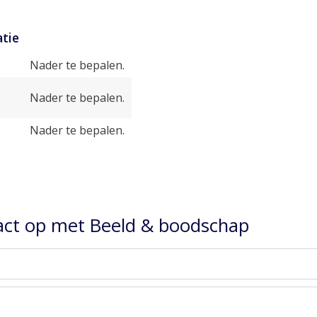
tie
Nader te bepalen.
Nader te bepalen.
Nader te bepalen.
ct op met Beeld & boodschap