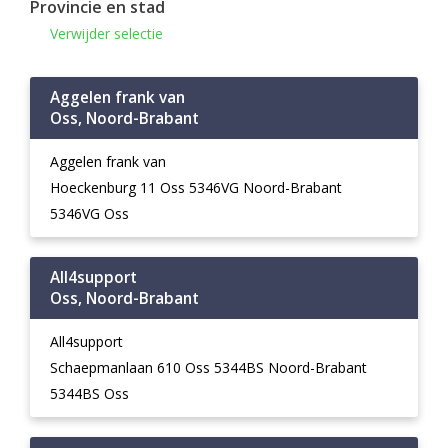
Provincie en stad
Verwijder selectie
Aggelen frank van
Oss, Noord-Brabant
Aggelen frank van
Hoeckenburg 11 Oss 5346VG Noord-Brabant
5346VG Oss
All4support
Oss, Noord-Brabant
All4support
Schaepmanlaan 610 Oss 5344BS Noord-Brabant
5344BS Oss