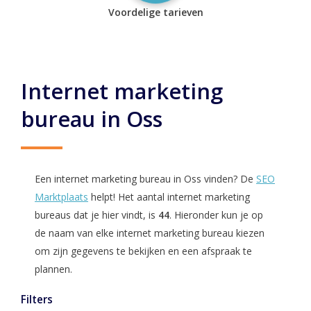
Voordelige tarieven
Internet marketing
bureau in Oss
Een internet marketing bureau in Oss vinden? De
SEO
Marktplaats
helpt! Het aantal internet marketing
bureaus dat je hier vindt, is
44
. Hieronder kun je op
de naam van elke internet marketing bureau kiezen
om zijn gegevens te bekijken en een afspraak te
plannen.
Filters