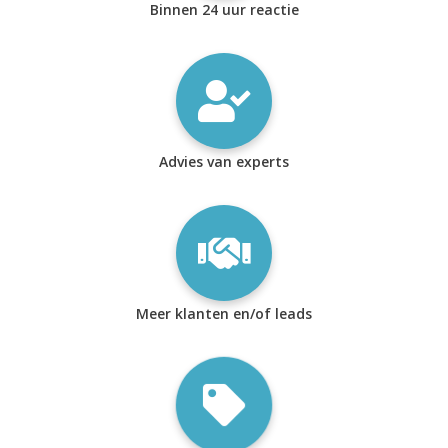
Binnen 24 uur reactie
Advies van experts
Meer klanten en/of leads