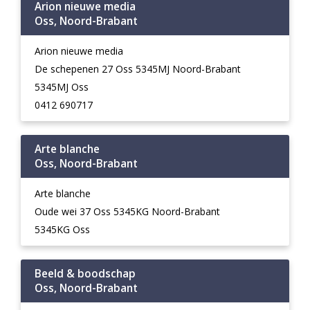
Arion nieuwe media
Oss, Noord-Brabant
Arion nieuwe media
De schepenen 27 Oss 5345MJ Noord-Brabant
5345MJ Oss
0412 690717
Arte blanche
Oss, Noord-Brabant
Arte blanche
Oude wei 37 Oss 5345KG Noord-Brabant
5345KG Oss
Beeld & boodschap
Oss, Noord-Brabant