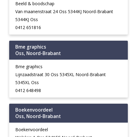
Beeld & boodschap
Van maanenstraat 24 Oss 5344KJ Noord-Brabant
5344KJ Oss
0412 651816
Bme graphics
Oss, Noord-Brabant
Bme graphics
Lijnzaadstraat 30 Oss 5345XL Noord-Brabant
5345XL Oss
0412 648498
Boekenvoordeel
Oss, Noord-Brabant
Boekenvoordeel