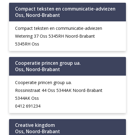
Compact teksten en communicatie-adviezen
Oss, Noord-Brabant
Compact teksten en communicatie-adviezen
Wetering 37 Oss 5345RH Noord-Brabant
5345RH Oss
Cooperatie princen group ua.
Oss, Noord-Brabant
Cooperatie princen group ua.
Rossinistraat 44 Oss 5344AK Noord-Brabant
5344AK Oss
0412 691234
Creative kingdom
Oss, Noord-Brabant