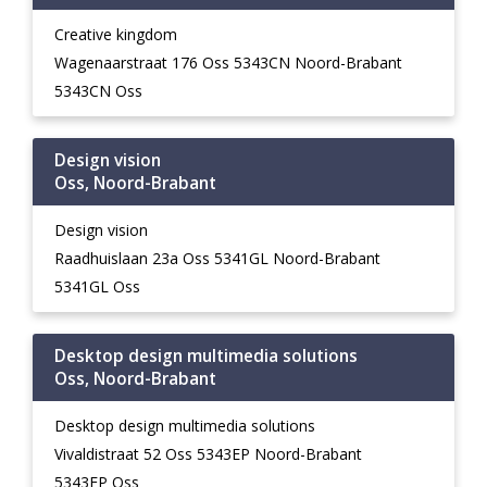
Creative kingdom
Wagenaarstraat 176 Oss 5343CN Noord-Brabant
5343CN Oss
Design vision
Oss, Noord-Brabant
Design vision
Raadhuislaan 23a Oss 5341GL Noord-Brabant
5341GL Oss
Desktop design multimedia solutions
Oss, Noord-Brabant
Desktop design multimedia solutions
Vivaldistraat 52 Oss 5343EP Noord-Brabant
5343EP Oss