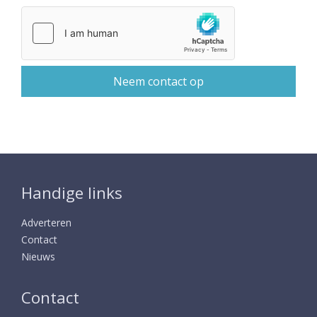
Handige links
Adverteren
Contact
Nieuws
Contact