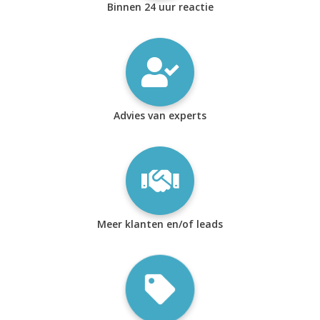
Binnen 24 uur reactie
Advies van experts
Meer klanten en/of leads