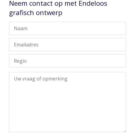
Neem contact op met Endeloos
grafisch ontwerp