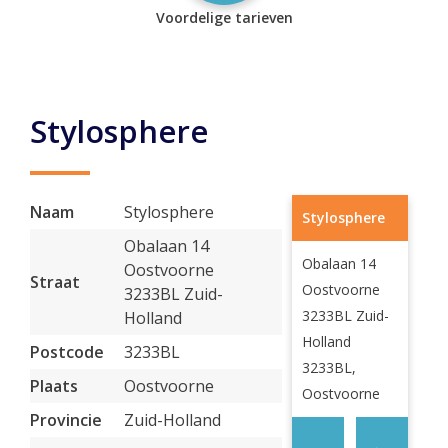
Voordelige tarieven
Stylosphere
Naam
Stylosphere
Stylosphere
Obalaan 14
Obalaan 14
Oostvoorne
Straat
Oostvoorne
3233BL Zuid-
3233BL Zuid-
Holland
Holland
Postcode
3233BL
3233BL,
Plaats
Oostvoorne
Oostvoorne
Provincie
Zuid-Holland