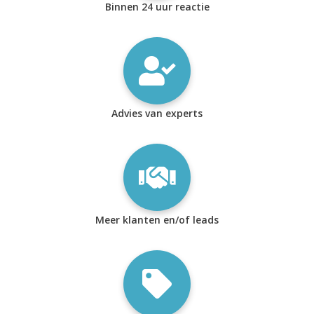
Binnen 24 uur reactie
Advies van experts
Meer klanten en/of leads