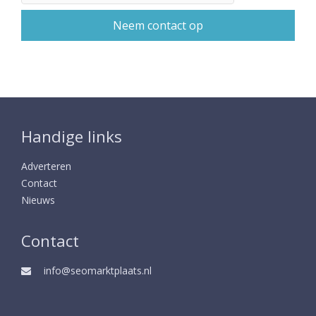
Handige links
Adverteren
Contact
Nieuws
Contact
info@seomarktplaats.nl