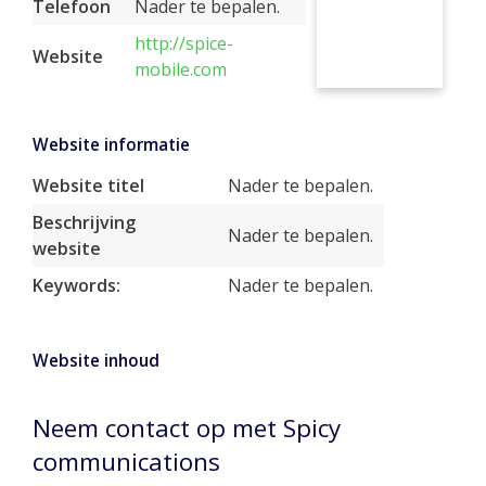
Telefoon
Nader te bepalen.
http://spice-
Website
mobile.com
Website informatie
Website titel
Nader te bepalen.
Beschrijving
Nader te bepalen.
website
Keywords:
Nader te bepalen.
Website inhoud
Neem contact op met Spicy
communications