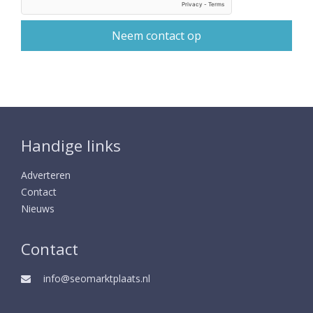
Handige links
Adverteren
Contact
Nieuws
Contact
info@seomarktplaats.nl