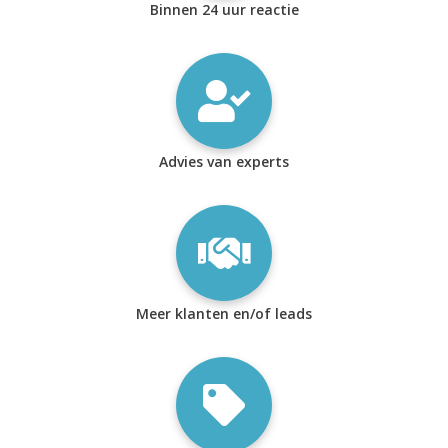
Binnen 24 uur reactie
Advies van experts
Meer klanten en/of leads