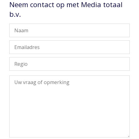
Neem contact op met Media totaal
b.v.