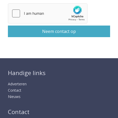
Handige links
Adverteren
Contact
Nieuws
Contact