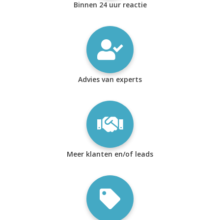
Binnen 24 uur reactie
Advies van experts
Meer klanten en/of leads