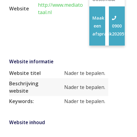
http://www.mediato
Website
taal.nl
Maak
een
0900
afspraak
2020510
Website informatie
Website titel
Nader te bepalen.
Beschrijving
Nader te bepalen.
website
Keywords:
Nader te bepalen.
Website inhoud