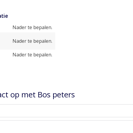
tie
Nader te bepalen.
Nader te bepalen.
Nader te bepalen.
ct op met Bos peters