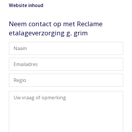
Website inhoud
Neem contact op met Reclame
etalageverzorging g. grim