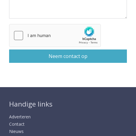
Handige links
Adverteren
Contact
Nieuws