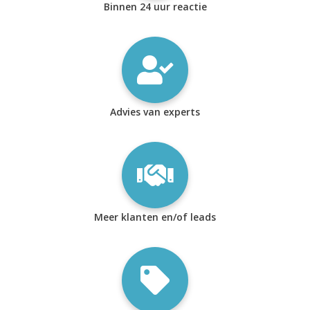
Binnen 24 uur reactie
Advies van experts
Meer klanten en/of leads