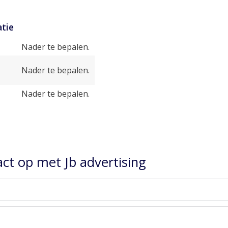
tie
Nader te bepalen.
Nader te bepalen.
Nader te bepalen.
t op met Jb advertising