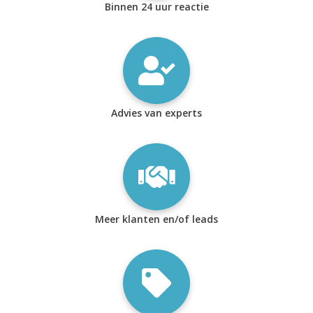
Binnen 24 uur reactie
Advies van experts
Meer klanten en/of leads