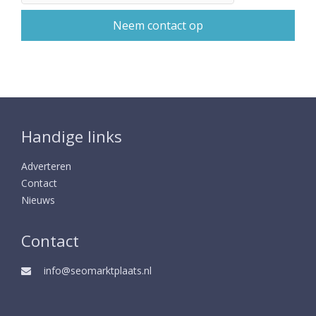
Handige links
Adverteren
Contact
Nieuws
Contact
info@seomarktplaats.nl