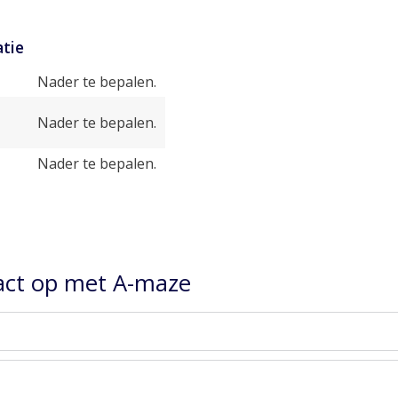
tie
Nader te bepalen.
Nader te bepalen.
Nader te bepalen.
ct op met A-maze