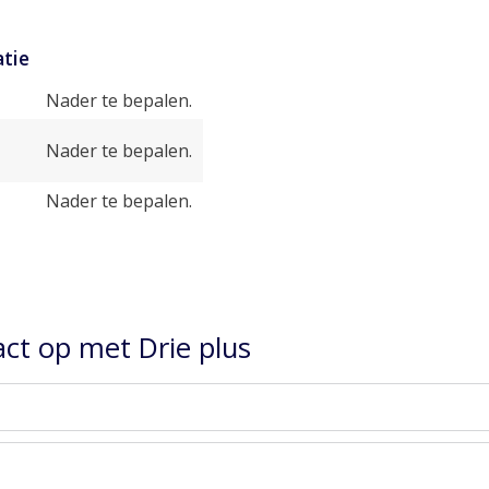
tie
Nader te bepalen.
Nader te bepalen.
Nader te bepalen.
ct op met Drie plus