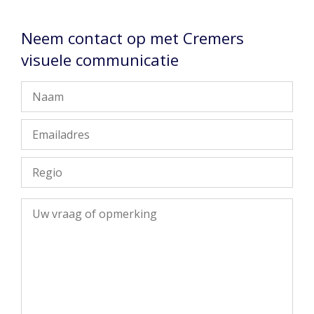
Neem contact op met Cremers
visuele communicatie