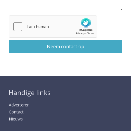
Handige links
Adverteren
Contact
Nieuws