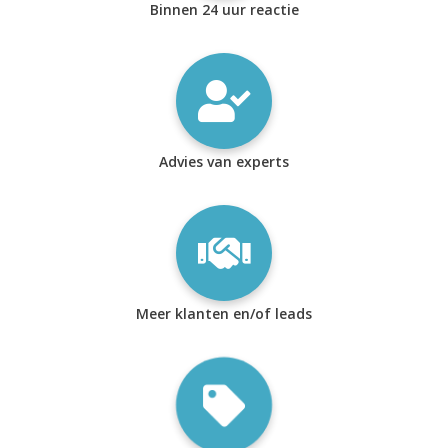
Binnen 24 uur reactie
Advies van experts
Meer klanten en/of leads