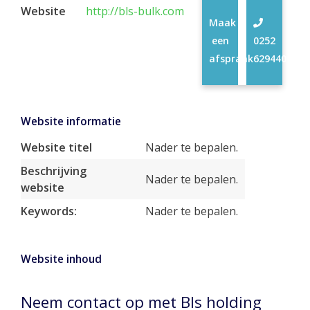
Website
http://bls-bulk.com
Maak
een
0252
afspraak
629440
Website informatie
Website titel
Nader te bepalen.
Beschrijving
Nader te bepalen.
website
Keywords:
Nader te bepalen.
Website inhoud
Neem contact op met Bls holding