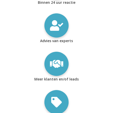
Binnen 24 uur reactie
Advies van experts
Meer klanten en/of leads