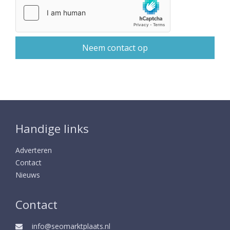
Handige links
Adverteren
Contact
Nieuws
Contact
info@seomarktplaats.nl