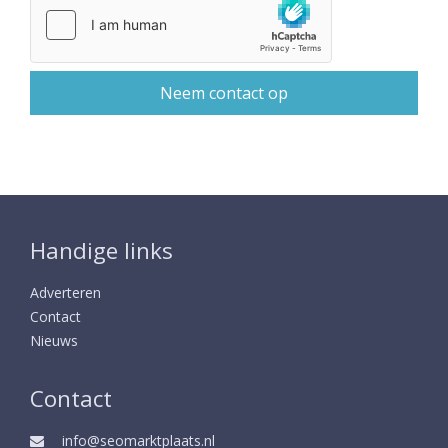
Handige links
Adverteren
Contact
Nieuws
Contact
info@seomarktplaats.nl