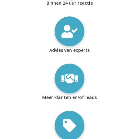
Binnen 24 uur reactie
Advies van experts
Meer klanten en/of leads