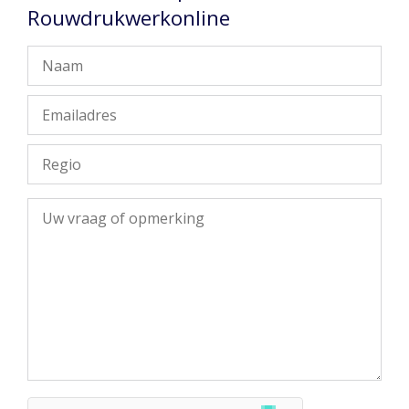
Rouwdrukwerkonline