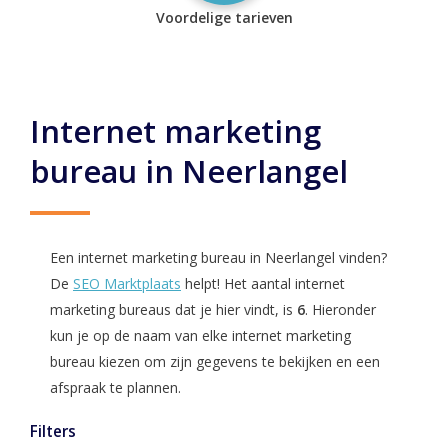
Voordelige tarieven
Internet marketing
bureau in Neerlangel
Een internet marketing bureau in Neerlangel vinden?
De
SEO Marktplaats
helpt! Het aantal internet
marketing bureaus dat je hier vindt, is
6
. Hieronder
kun je op de naam van elke internet marketing
bureau kiezen om zijn gegevens te bekijken en een
afspraak te plannen.
Filters