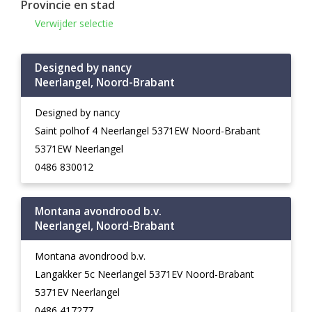
Provincie en stad
Verwijder selectie
Designed by nancy
Neerlangel, Noord-Brabant
Designed by nancy
Saint polhof 4 Neerlangel 5371EW Noord-Brabant
5371EW Neerlangel
0486 830012
Montana avondrood b.v.
Neerlangel, Noord-Brabant
Montana avondrood b.v.
Langakker 5c Neerlangel 5371EV Noord-Brabant
5371EV Neerlangel
0486 417277