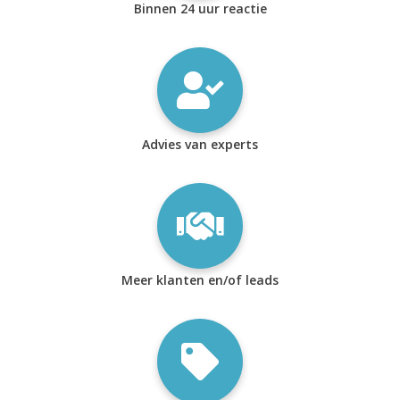
Binnen 24 uur reactie
Advies van experts
Meer klanten en/of leads