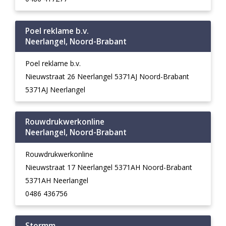
Poel reklame b.v.
Neerlangel, Noord-Brabant
Poel reklame b.v.
Nieuwstraat 26 Neerlangel 5371AJ Noord-Brabant
5371AJ Neerlangel
Rouwdrukwerkonline
Neerlangel, Noord-Brabant
Rouwdrukwerkonline
Nieuwstraat 17 Neerlangel 5371AH Noord-Brabant
5371AH Neerlangel
0486 436756
Stormm