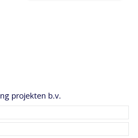
g projekten b.v.