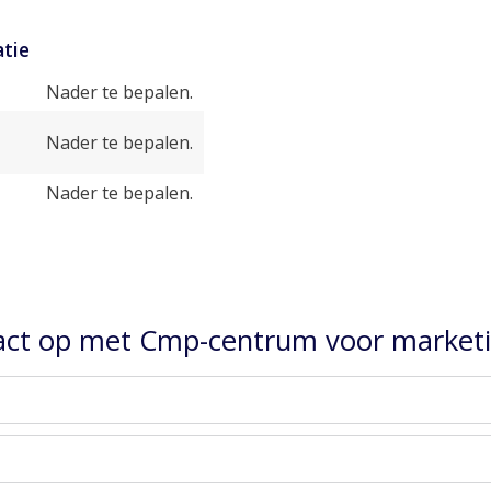
tie
Nader te bepalen.
Nader te bepalen.
Nader te bepalen.
ct op met Cmp-centrum voor marketin