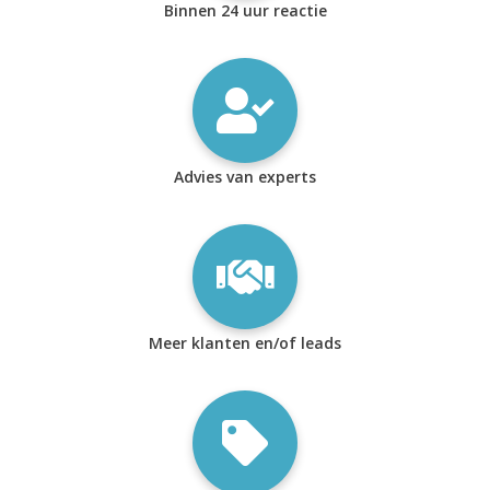
Binnen 24 uur reactie
Advies van experts
Meer klanten en/of leads