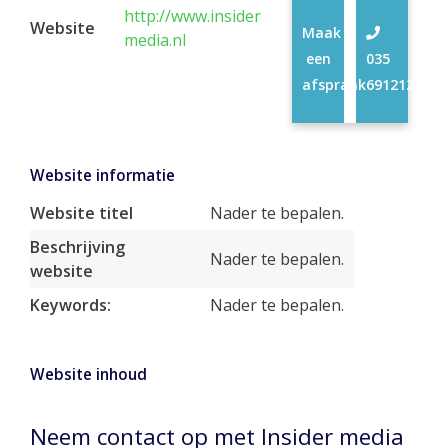
http://www.insider
Website
Maak
media.nl
een
035
afspraak
6912126
Website informatie
Website titel
Nader te bepalen.
Beschrijving
Nader te bepalen.
website
Keywords:
Nader te bepalen.
Website inhoud
Neem contact op met Insider media