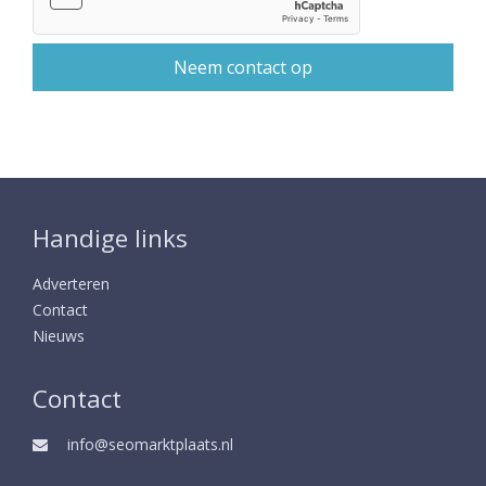
Handige links
Adverteren
Contact
Nieuws
Contact
info@seomarktplaats.nl