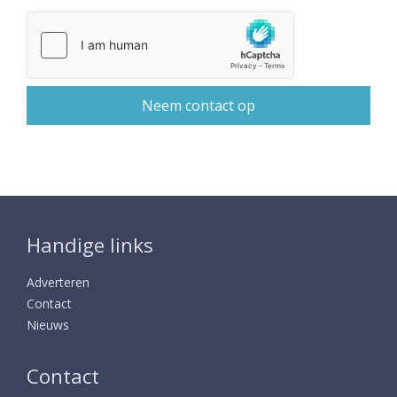
Handige links
Adverteren
Contact
Nieuws
Contact