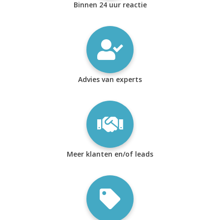
Binnen 24 uur reactie
Advies van experts
Meer klanten en/of leads