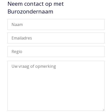
Neem contact op met
Burozondernaam