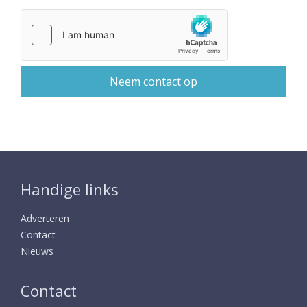
Handige links
Adverteren
Contact
Nieuws
Contact