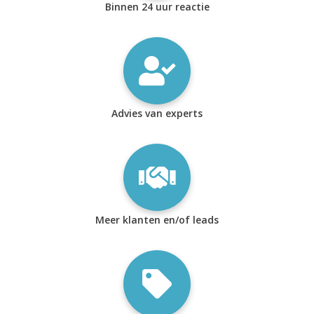
Binnen 24 uur reactie
Advies van experts
Meer klanten en/of leads