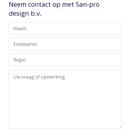
Neem contact op met San-pro
design b.v.