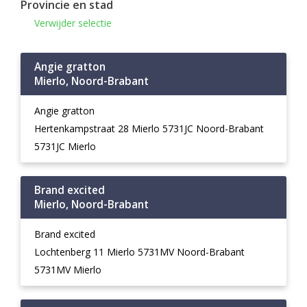
Provincie en stad
Verwijder selectie
Angie gratton
Mierlo, Noord-Brabant
Angie gratton
Hertenkampstraat 28 Mierlo 5731JC Noord-Brabant
5731JC Mierlo
Brand excited
Mierlo, Noord-Brabant
Brand excited
Lochtenberg 11 Mierlo 5731MV Noord-Brabant
5731MV Mierlo