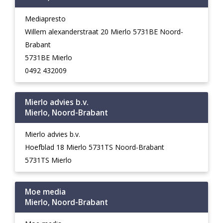
Mediapresto
Willem alexanderstraat 20 Mierlo 5731BE Noord-
Brabant
5731BE Mierlo
0492 432009
Mierlo advies b.v.
Mierlo, Noord-Brabant
Mierlo advies b.v.
Hoefblad 18 Mierlo 5731TS Noord-Brabant
5731TS Mierlo
Moe media
Mierlo, Noord-Brabant