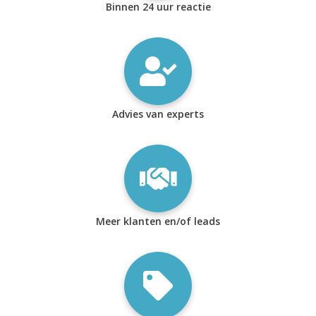
Binnen 24 uur reactie
Advies van experts
Meer klanten en/of leads