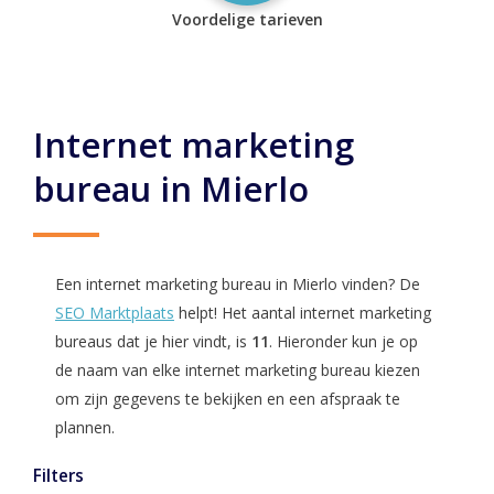
Voordelige tarieven
Internet marketing
bureau in Mierlo
Een internet marketing bureau in Mierlo vinden? De
SEO Marktplaats
helpt! Het aantal internet marketing
bureaus dat je hier vindt, is
11
. Hieronder kun je op
de naam van elke internet marketing bureau kiezen
om zijn gegevens te bekijken en een afspraak te
plannen.
Filters