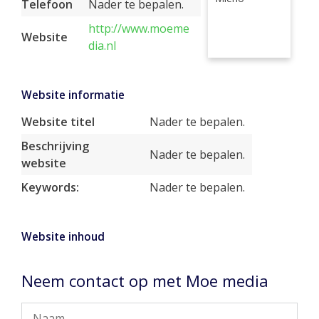
Telefoon
Nader te bepalen.
http://www.moeme
Website
dia.nl
Website informatie
Website titel
Nader te bepalen.
Beschrijving
Nader te bepalen.
website
Keywords:
Nader te bepalen.
Website inhoud
Neem contact op met Moe media