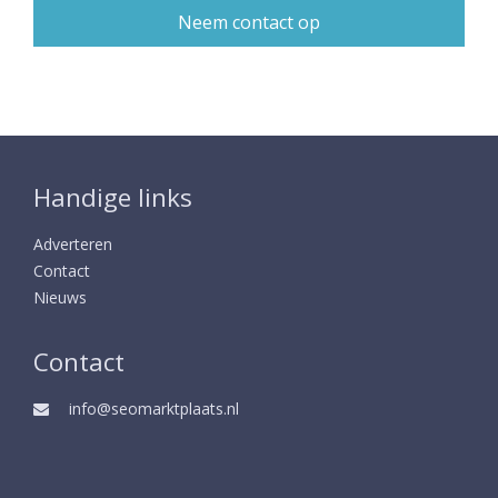
Handige links
Adverteren
Contact
Nieuws
Contact
info@seomarktplaats.nl