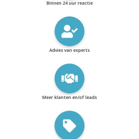
Binnen 24 uur reactie
Advies van experts
Meer klanten en/of leads