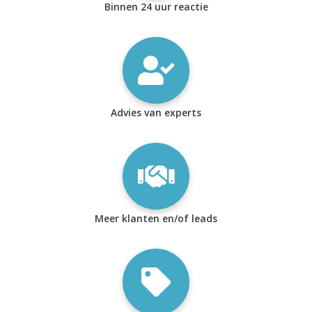
Binnen 24 uur reactie
Advies van experts
Meer klanten en/of leads