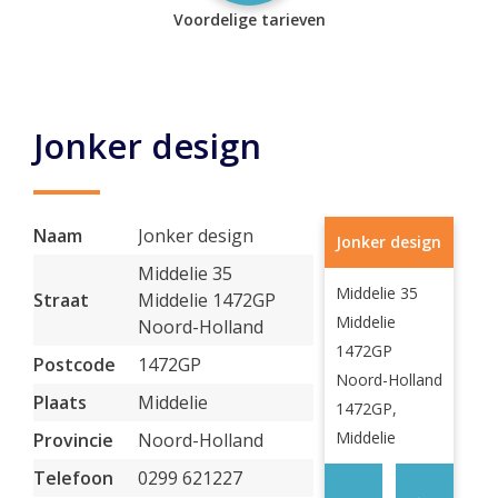
Voordelige tarieven
Jonker design
Naam
Jonker design
Jonker design
Middelie 35
Middelie 35
Straat
Middelie 1472GP
Middelie
Noord-Holland
1472GP
Postcode
1472GP
Noord-Holland
Plaats
Middelie
1472GP,
Middelie
Provincie
Noord-Holland
Telefoon
0299 621227