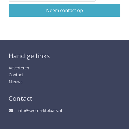
Handige links
Adverteren
Contact
Nieuws
Contact
info@seomarktplaats.nl