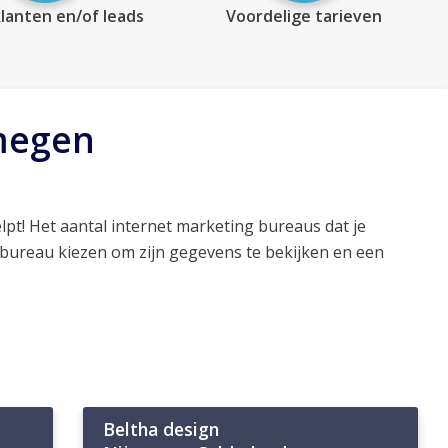
lanten en/of leads
Voordelige tarieven
jmegen
lpt! Het aantal internet marketing bureaus dat je
 bureau kiezen om zijn gegevens te bekijken en een
Beltha design