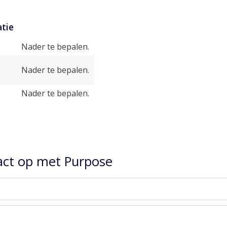
tie
Nader te bepalen.
Nader te bepalen.
Nader te bepalen.
ct op met Purpose