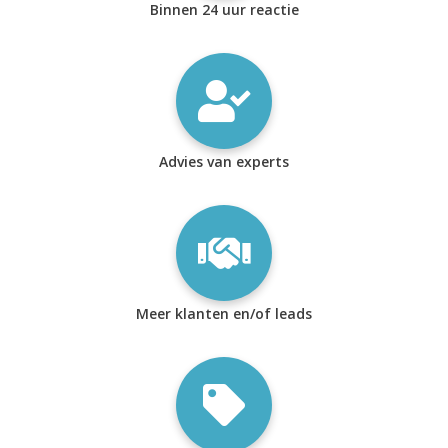
Binnen 24 uur reactie
Advies van experts
Meer klanten en/of leads