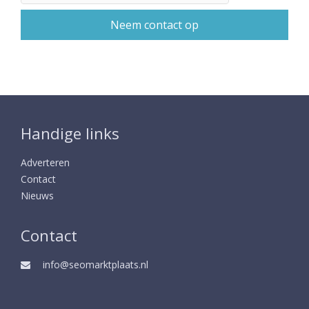
Handige links
Adverteren
Contact
Nieuws
Contact
info@seomarktplaats.nl