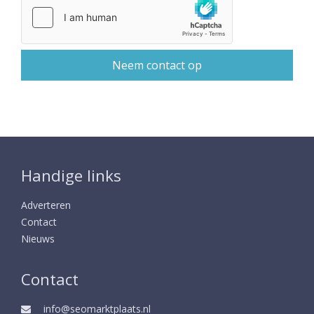
Handige links
Adverteren
Contact
Nieuws
Contact
info@seomarktplaats.nl