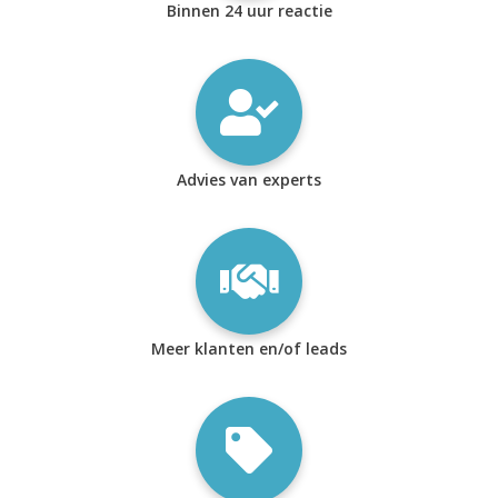
Binnen 24 uur reactie
Advies van experts
Meer klanten en/of leads