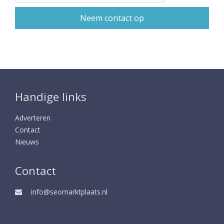
Handige links
Adverteren
Contact
Nieuws
Contact
info@seomarktplaats.nl