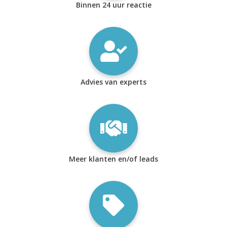
Binnen 24 uur reactie
Advies van experts
Meer klanten en/of leads