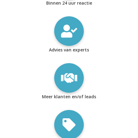
Binnen 24 uur reactie
Advies van experts
Meer klanten en/of leads