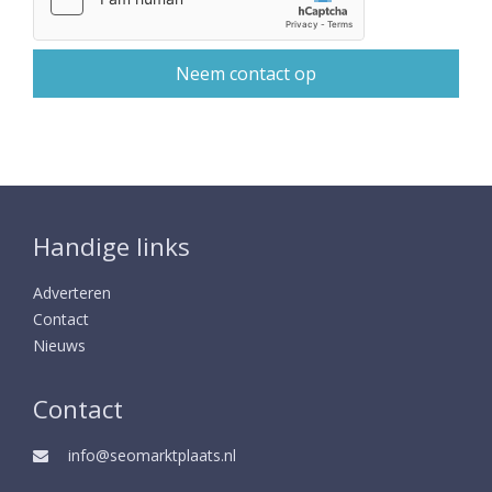
Handige links
Adverteren
Contact
Nieuws
Contact
info@seomarktplaats.nl